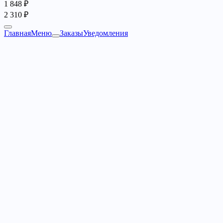
1 848 ₽
2 310 ₽
Главная
Меню
Заказы
Уведомления