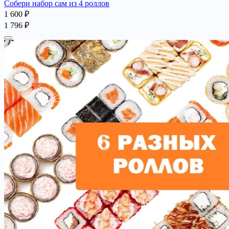
Собери набор сам из 4 роллов
1 600 ₽
1 796 ₽