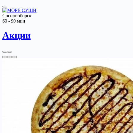
Сосновоборск
60 - 90 мин
Акции