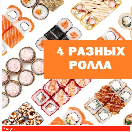
Акция