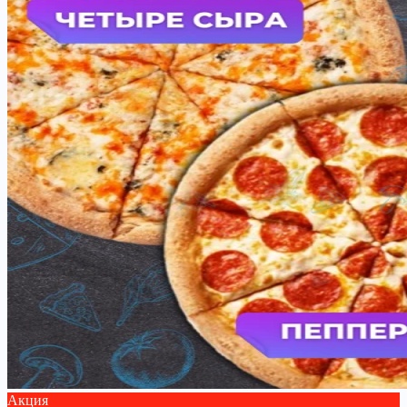
Акция