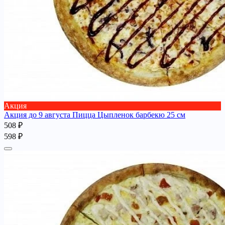
Акция
Акция до 9 августа Пицца Цыпленок барбекю 25 см
508 ₽
598 ₽