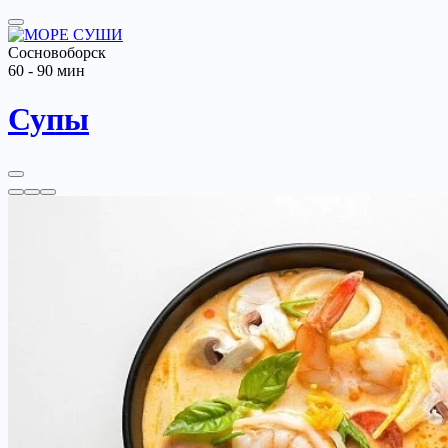
Сосновоборск
60 - 90 мин
Супы